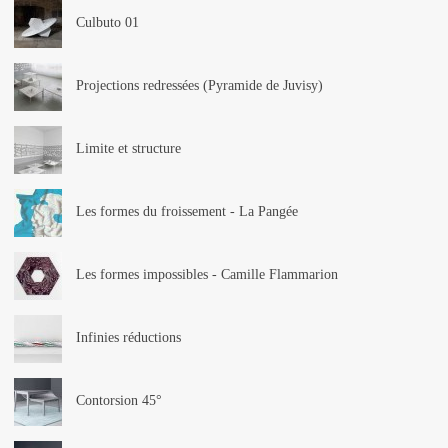
Culbuto 01
Projections redressées (Pyramide de Juvisy)
Limite et structure
Les formes du froissement - La Pangée
Les formes impossibles - Camille Flammarion
Infinies réductions
Contorsion 45°