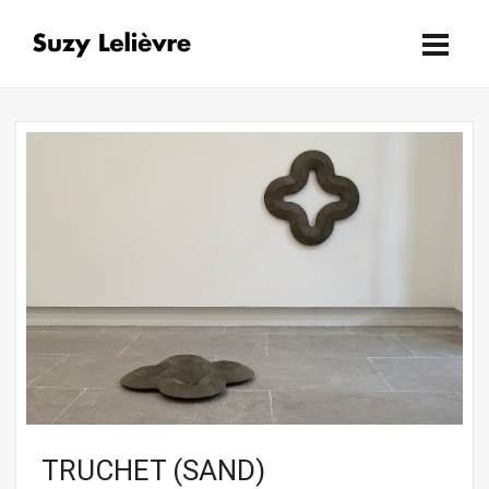
TRUCHET (SAND)