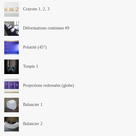
Crayons 1, 2, 3
Déformations continues #9
Polarité (45°)
Toupie 1
Projections redressées (globe)
Balancier 1
Balancier 2