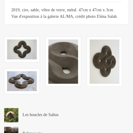
2019, cire, sable, vibre de verre, métal. 47cm x 47cm x 3cm.
Vue d'exposition à la galerie AL/MA, crédit photo Eléna Salah.
Les boucles de Saltus