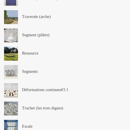
Traversée (arche)
Segment (plâtre)
Ressource
Segments
Déformations continues#3.1
Truchet (les trois digues)
Escale