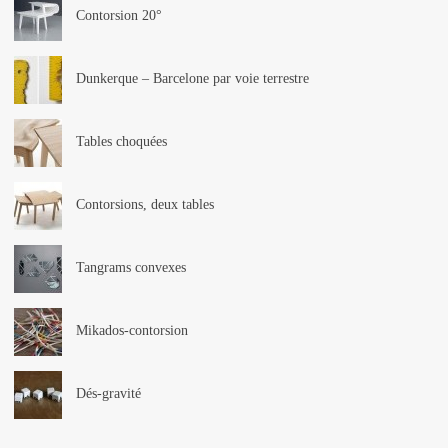
Contorsion 20°
Dunkerque – Barcelone par voie terrestre
Tables choquées
Contorsions, deux tables
Tangrams convexes
Mikados-contorsion
Dés-gravité