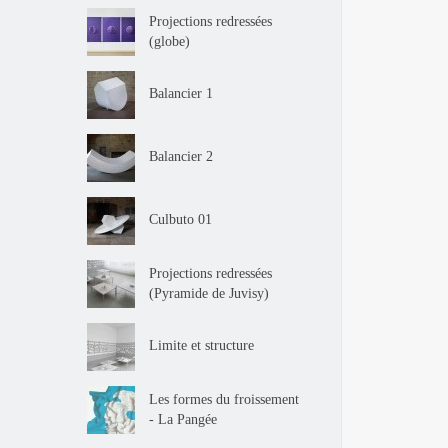
Projections redressées
(globe)
Balancier 1
Balancier 2
Culbuto 01
Projections redressées
(Pyramide de Juvisy)
Limite et structure
Les formes du froissement
- La Pangée