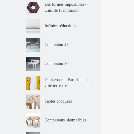
Les formes impossibles -
Camille Flammarion
Infinies réductions
Contorsion 45°
Contorsion 20°
Dunkerque – Barcelone par
voie terrestre
Tables choquées
Contorsions, deux tables