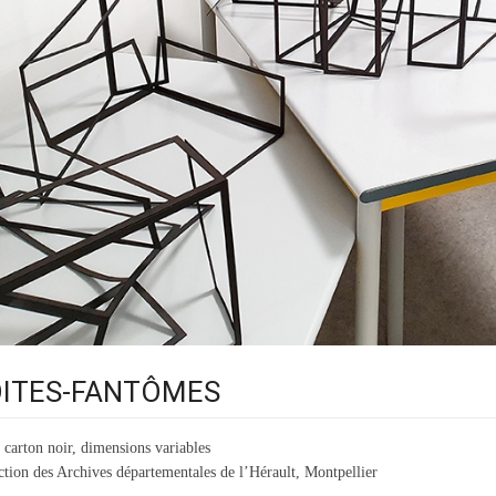
ITES-FANTÔMES
 carton noir, dimensions variables
ction des Archives départementales de l’Hérault, Montpellier