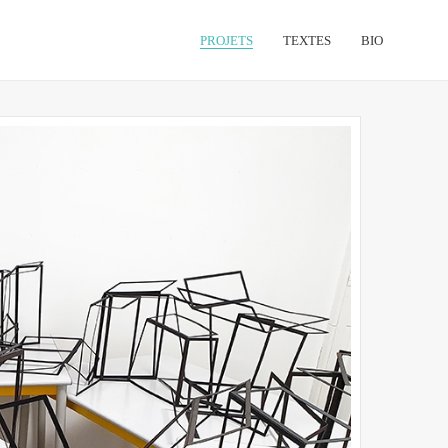
PROJETS
TEXTES
BIO