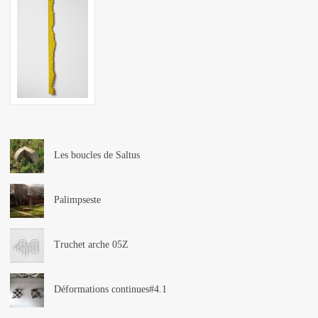
Les boucles de Saltus
Palimpseste
Truchet arche 05Z
Déformations continues#4.1