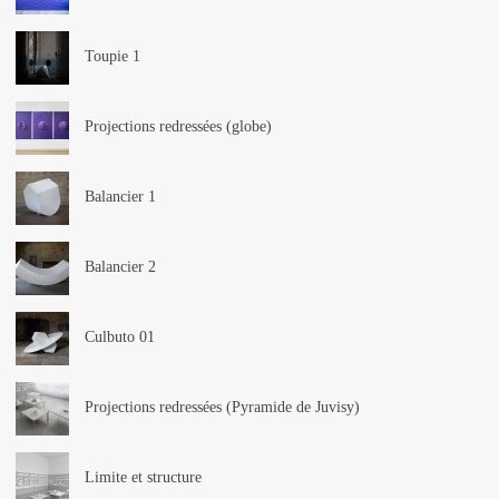
Toupie 1
Projections redressées (globe)
Balancier 1
Balancier 2
Culbuto 01
Projections redressées (Pyramide de Juvisy)
Limite et structure