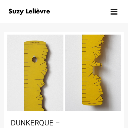
DUNKERQUE –