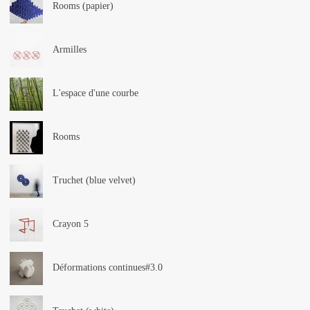
Rooms (papier)
Armilles
L'espace d'une courbe
Rooms
Truchet (blue velvet)
Crayon 5
Déformations continues#3.0