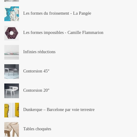
Les formes du froissement - La Pangée
Les formes impossibles - Camille Flammarion
Infinies réductions
Contorsion 45°
Contorsion 20°
Dunkerque – Barcelone par voie terrestre
Tables choquées