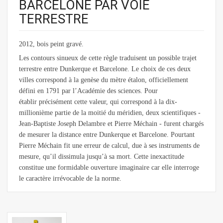
BARCELONE PAR VOIE
TERRESTRE
2012, bois peint gravé.
Les contours sinueux de cette règle traduisent un possible trajet
terrestre entre Dunkerque et Barcelone. Le choix de ces deux
villes correspond à la genèse du mètre étalon, officiellement
défini en 1791 par l’Académie des sciences. Pour
établir précisément cette valeur, qui correspond à la dix-
millionième partie de la moitié du méridien, deux scientifiques -
Jean-Baptiste Joseph Delambre et Pierre Méchain - furent chargés
de mesurer la distance entre Dunkerque et Barcelone. Pourtant
Pierre Méchain fit une erreur de calcul, due à ses instruments de
mesure, qu’il dissimula jusqu’à sa mort. Cette inexactitude
constitue une formidable ouverture imaginaire car elle interroge
le caractère irrévocable de la norme.