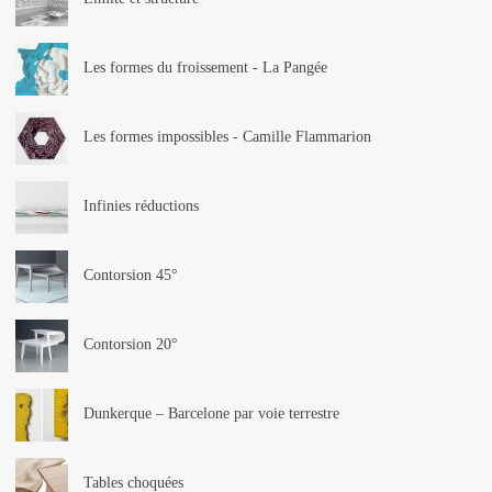
Les formes du froissement - La Pangée
Les formes impossibles - Camille Flammarion
Infinies réductions
Contorsion 45°
Contorsion 20°
Dunkerque – Barcelone par voie terrestre
Tables choquées