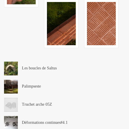
Les boucles de Saltus
Palimpseste
Truchet arche 05Z
Déformations continues#4.1