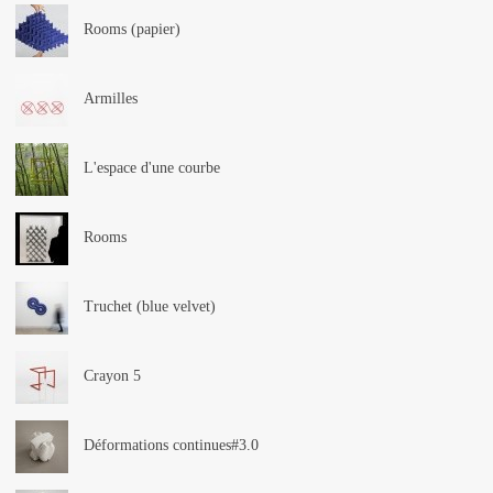
Rooms (papier)
Armilles
L'espace d'une courbe
Rooms
Truchet (blue velvet)
Crayon 5
Déformations continues#3.0