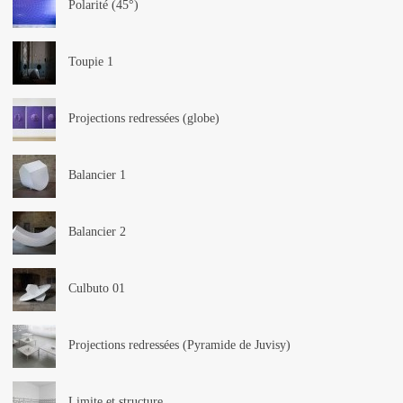
Polarité (45°)
Toupie 1
Projections redressées (globe)
Balancier 1
Balancier 2
Culbuto 01
Projections redressées (Pyramide de Juvisy)
Limite et structure