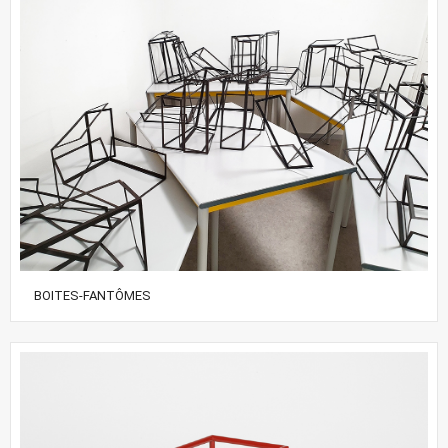
BOITES-FANTÔMES