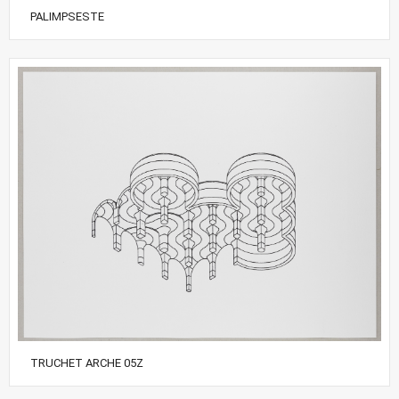
PALIMPSESTE
TRUCHET ARCHE 05Z