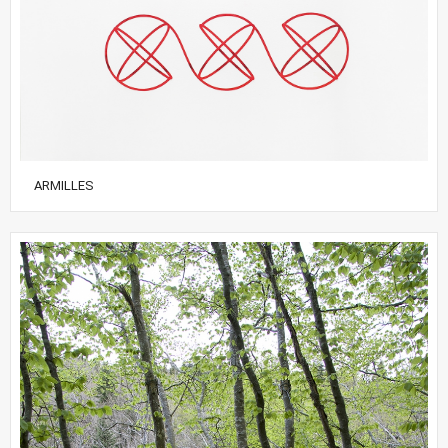
ARMILLES