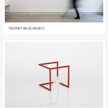
TRUCHET (BLUE VELVET)