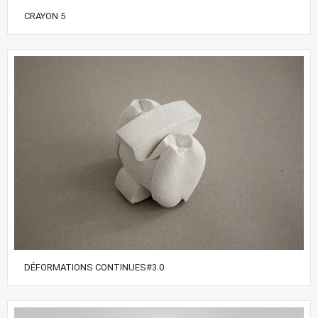
CRAYON 5
DÉFORMATIONS CONTINUES#3.0