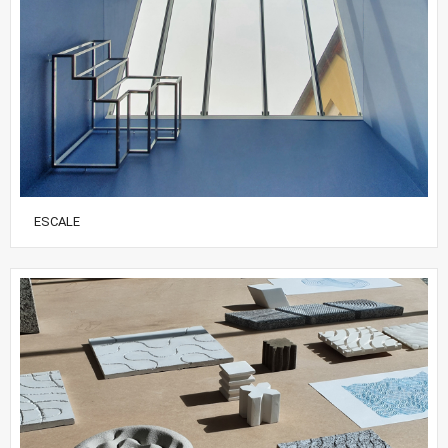
ESCALE