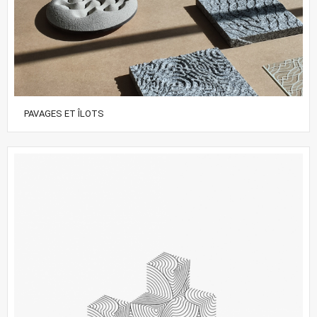
PAVAGES ET ÎLOTS