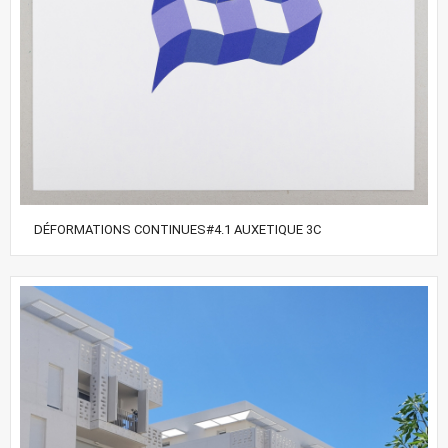
DÉFORMATIONS CONTINUES#4.1 AUXETIQUE 3C