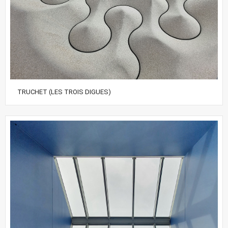
TRUCHET (LES TROIS DIGUES)