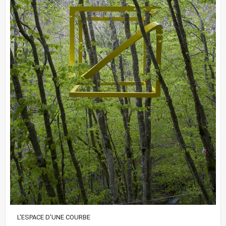
L'ESPACE D'UNE COURBE