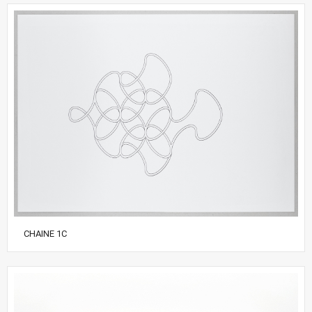
CHAINE 1C