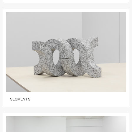
SEGMENTS