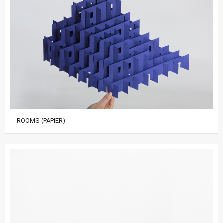
ROOMS (PAPIER)