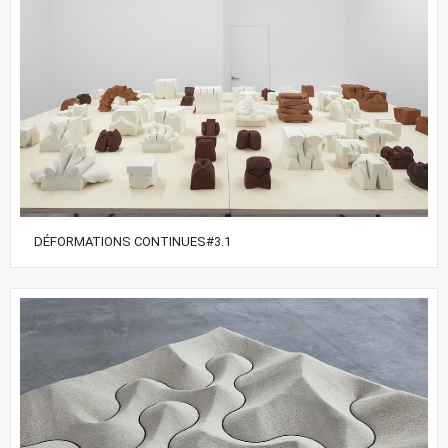
DÉFORMATIONS CONTINUES#3.1