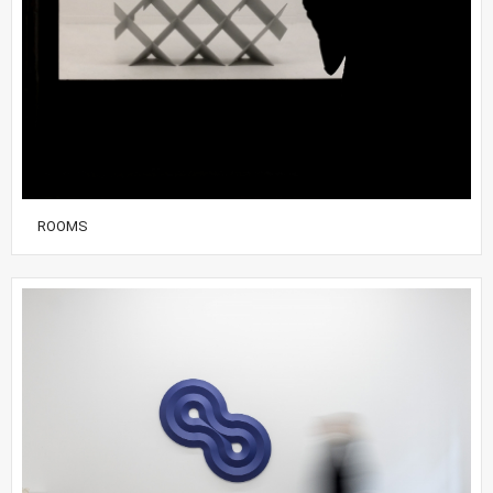
ROOMS