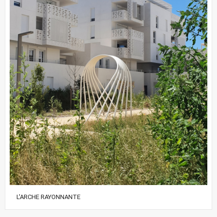
L'ARCHE RAYONNANTE