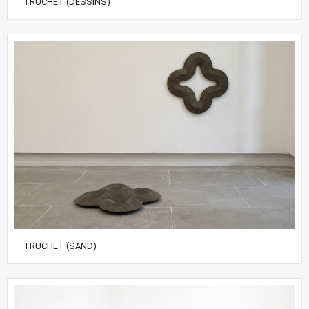
TRUCHET (DESSINS)
TRUCHET (SAND)