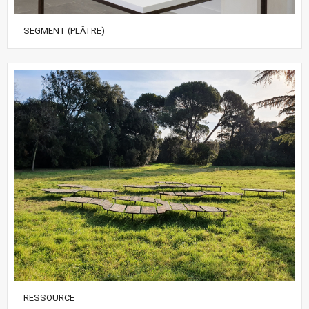
SEGMENT (PLÂTRE)
RESSOURCE