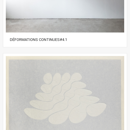
DÉFORMATIONS CONTINUES#4.1