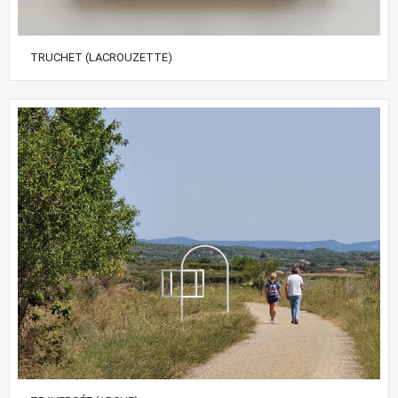
TRUCHET (LACROUZETTE)