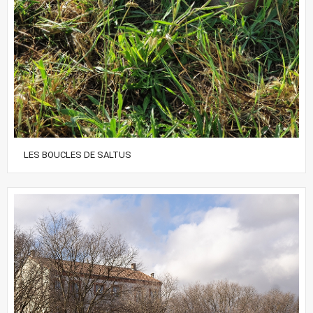
LES BOUCLES DE SALTUS