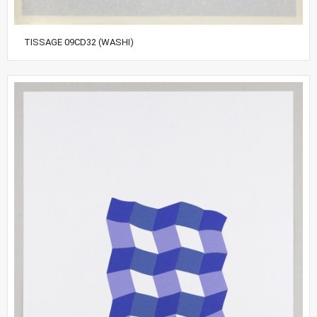
TISSAGE 09CD32 (WASHI)