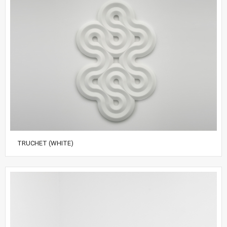
TRUCHET (WHITE)