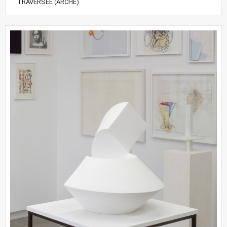
TRAVERSÉE (ARCHE)