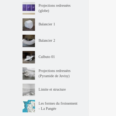
Projections redressées
(globe)
Balancier 1
Balancier 2
Culbuto 01
Projections redressées
(Pyramide de Juvisy)
Limite et structure
Les formes du froissement
- La Pangée