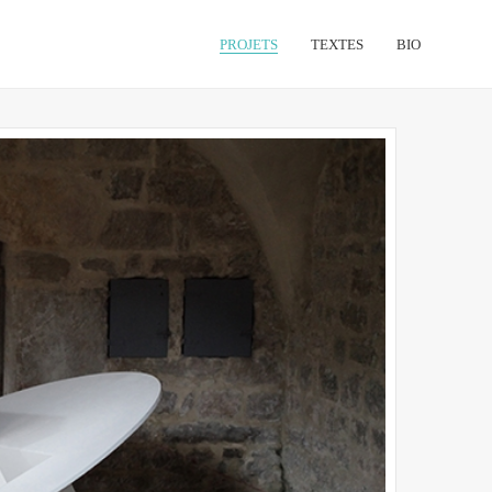
PROJETS
TEXTES
BIO