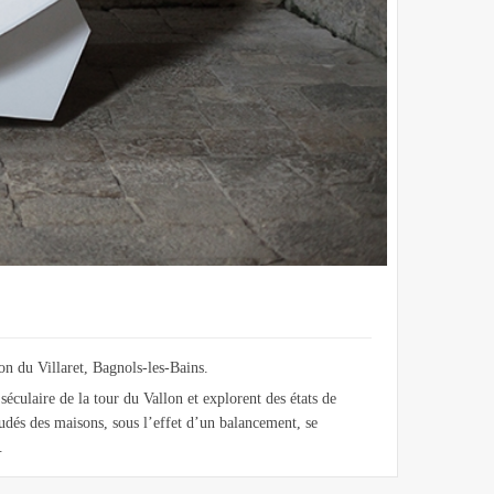
on du Villaret, Bagnols-les-Bains.
séculaire de la tour du Vallon et explorent des états de
trudés des maisons, sous l’effet d’un balancement, se
.