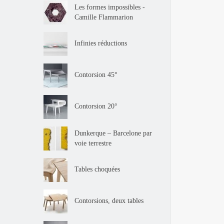
Les formes impossibles -
Camille Flammarion
Infinies réductions
Contorsion 45°
Contorsion 20°
Dunkerque – Barcelone par
voie terrestre
Tables choquées
Contorsions, deux tables