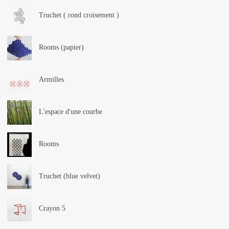
Truchet ( rond croisement )
Rooms (papier)
Armilles
L'espace d'une courbe
Rooms
Truchet (blue velvet)
Crayon 5