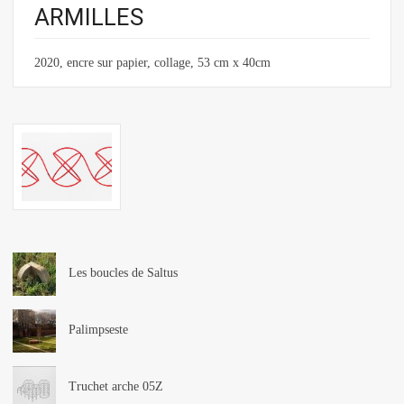
ARMILLES
2020, encre sur papier, collage, 53 cm x 40cm
Les boucles de Saltus
Palimpseste
Truchet arche 05Z