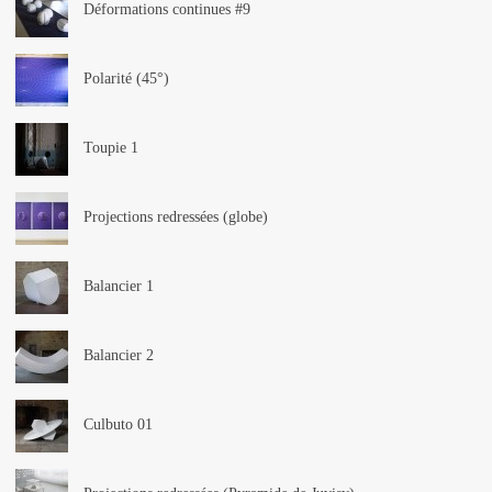
Déformations continues #9
Polarité (45°)
Toupie 1
Projections redressées (globe)
Balancier 1
Balancier 2
Culbuto 01