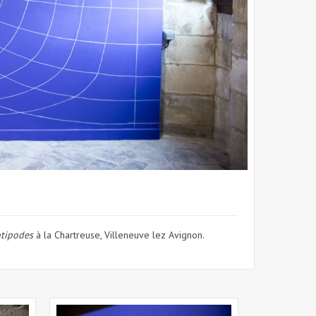
tipodes
à la Chartreuse, Villeneuve lez Avignon.