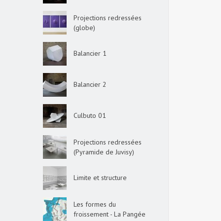
Projections redressées
(globe)
Balancier 1
Balancier 2
Culbuto 01
Projections redressées
(Pyramide de Juvisy)
Limite et structure
Les formes du
froissement - La Pangée