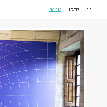
PROJETS
TEXTES
BIO