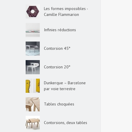
Les formes impossibles -
Camille Flammarion
Infinies réductions
Contorsion 45°
Contorsion 20°
Dunkerque – Barcelone
par voie terrestre
Tables choquées
Contorsions, deux tables