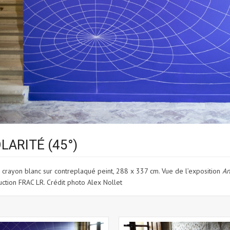
LARITÉ (45°)
 crayon blanc sur contreplaqué peint, 288 x 337 cm. Vue de l’exposition
An
ction FRAC LR. Crédit photo Alex Nollet