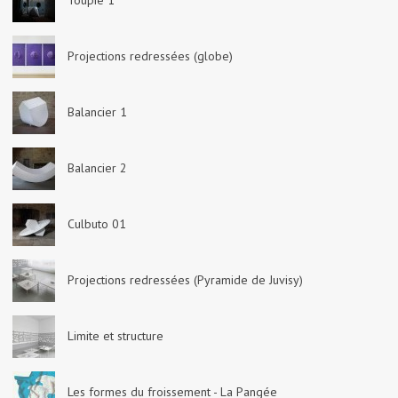
Toupie 1
Projections redressées (globe)
Balancier 1
Balancier 2
Culbuto 01
Projections redressées (Pyramide de Juvisy)
Limite et structure
Les formes du froissement - La Pangée