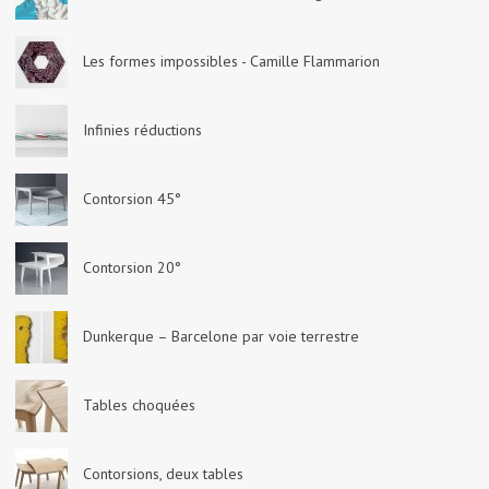
Les formes impossibles - Camille Flammarion
Infinies réductions
Contorsion 45°
Contorsion 20°
Dunkerque – Barcelone par voie terrestre
Tables choquées
Contorsions, deux tables