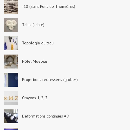
-10 (Saint Pons de Thomières)
Talus (sable)
Topologie du trou
Hôtel Moebius
Projections redressées (globes)
Crayons 1, 2, 3
Déformations continues #9