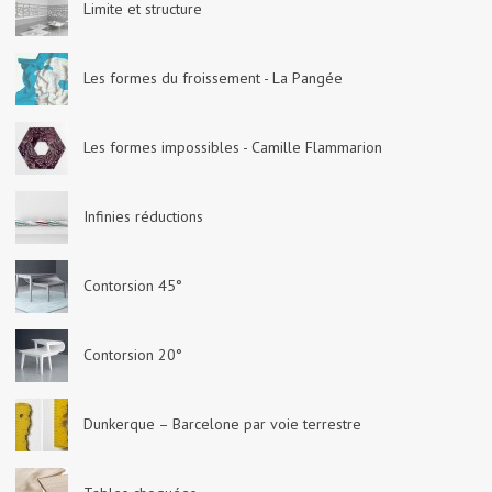
Limite et structure
Les formes du froissement - La Pangée
Les formes impossibles - Camille Flammarion
Infinies réductions
Contorsion 45°
Contorsion 20°
Dunkerque – Barcelone par voie terrestre