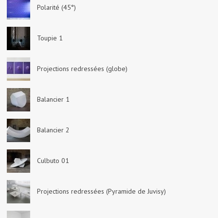
Polarité (45°)
Toupie 1
Projections redressées (globe)
Balancier 1
Balancier 2
Culbuto 01
Projections redressées (Pyramide de Juvisy)