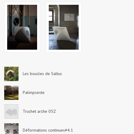
Les boucles de Saltus
Palimpseste
Truchet arche 05Z
Déformations continues#4.1