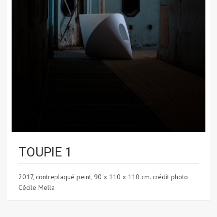
TOUPIE 1
2017, contreplaqué peint, 90 x 110 x 110 cm. crédit photo
Cécile Mella