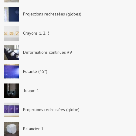
Projections redressées (globes)
Crayons 1, 2, 3
Déformations continues #9
Polarité (45°)
Toupie 1
Projections redressées (globe)
Balancier 1