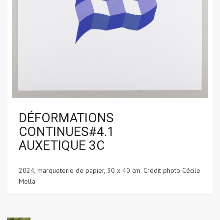
DÉFORMATIONS
CONTINUES#4.1
AUXETIQUE 3C
2024, marqueterie de papier, 30 x 40 cm. Crédit photo Cécile
Mella