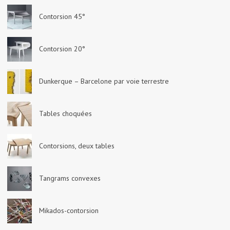
Contorsion 45°
Contorsion 20°
Dunkerque – Barcelone par voie terrestre
Tables choquées
Contorsions, deux tables
Tangrams convexes
Mikados-contorsion