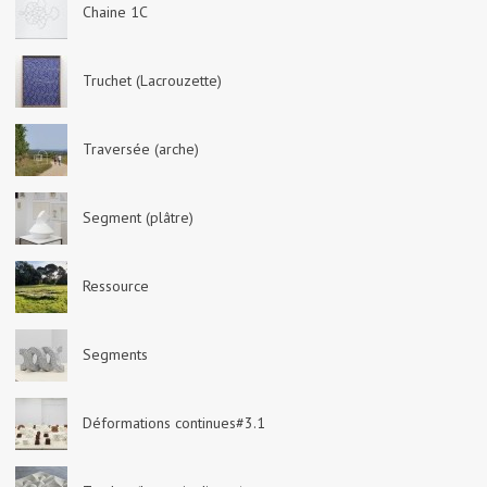
Chaine 1C
Truchet (Lacrouzette)
Traversée (arche)
Segment (plâtre)
Ressource
Segments
Déformations continues#3.1