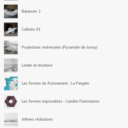
Balancier 2
Culbuto 01
Projections redressées (Pyramide de Juvisy)
Limite et structure
Les formes du froissement - La Pangée
Les formes impossibles - Camille Flammarion
Infinies réductions