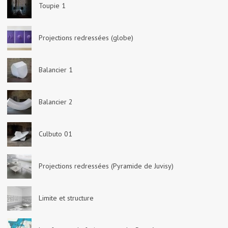
Toupie 1
Projections redressées (globe)
Balancier 1
Balancier 2
Culbuto 01
Projections redressées (Pyramide de Juvisy)
Limite et structure