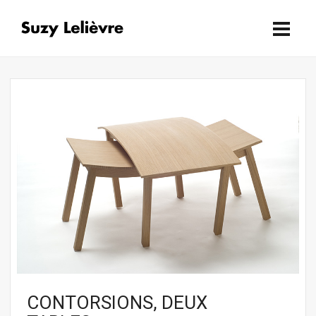
CONTORSIONS, DEUX