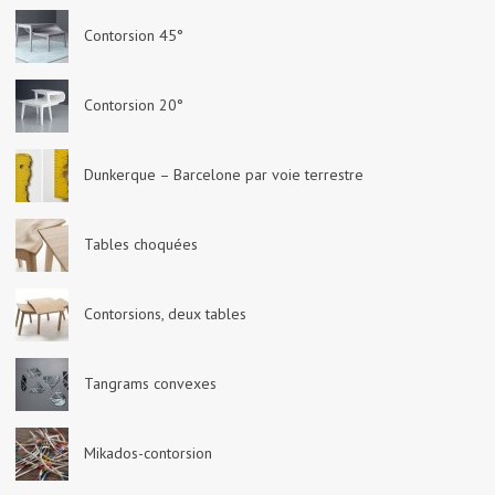
Contorsion 45°
Contorsion 20°
Dunkerque – Barcelone par voie terrestre
Tables choquées
Contorsions, deux tables
Tangrams convexes
Mikados-contorsion