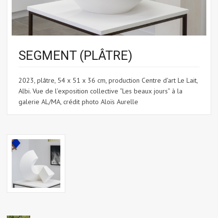
SEGMENT (PLÂTRE)
2023, plâtre, 54 x 51 x 36 cm, production Centre d'art Le Lait,
Albi. Vue de l’exposition collective “Les beaux jours” à la
galerie AL/MA, crédit photo Aloïs Aurelle