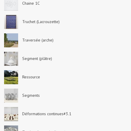
Chaine 1C
Truchet (Lacrouzette)
Traversée (arche)
Segment (plâtre)
Ressource
Segments
Déformations continues#3.1