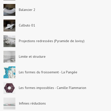
Balancier 2
Culbuto 01
Projections redressées (Pyramide de Juvisy)
Limite et structure
Les formes du froissement - La Pangée
Les formes impossibles - Camille Flammarion
Infinies réductions