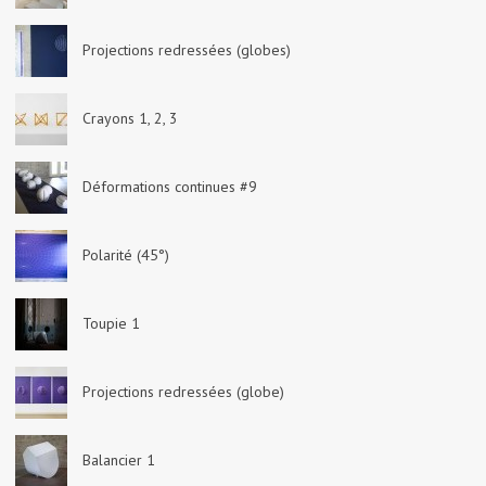
Projections redressées (globes)
Crayons 1, 2, 3
Déformations continues #9
Polarité (45°)
Toupie 1
Projections redressées (globe)
Balancier 1