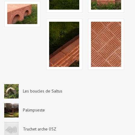
Les boucles de Saltus
Palimpseste
Truchet arche 05Z