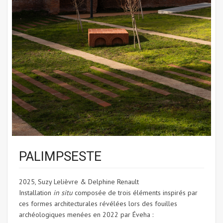
PALIMPSESTE
2025, Suzy Lelièvre & Delphine Renault
Installation
in situ
composée de trois éléments inspirés par
ces formes architecturales révélées lors des fouilles
archéologiques menées en 2022 par Éveha :