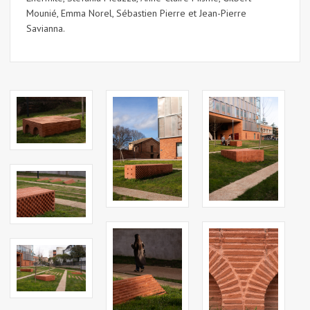
Mounié, Emma Norel, Sébastien Pierre et Jean-Pierre
Savianna.