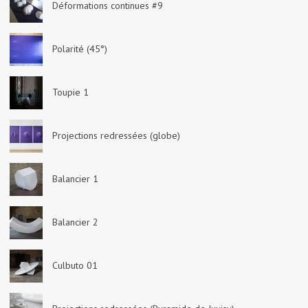
Déformations continues #9
Polarité (45°)
Toupie 1
Projections redressées (globe)
Balancier 1
Balancier 2
Culbuto 01